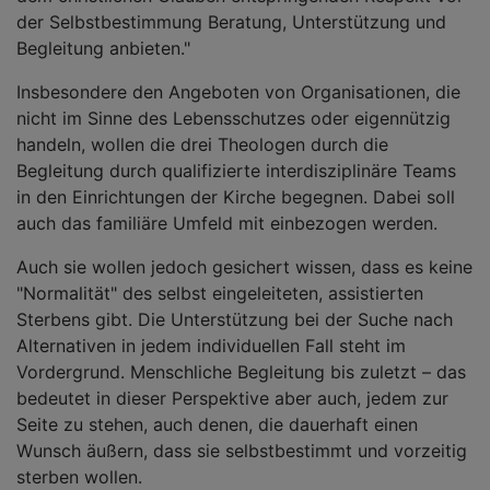
der Selbstbestimmung Beratung, Unterstützung und
Begleitung anbieten."
Insbesondere den Angeboten von Organisationen, die
nicht im Sinne des Lebensschutzes oder eigennützig
handeln, wollen die drei Theologen durch die
Begleitung durch qualifizierte interdisziplinäre Teams
in den Einrichtungen der Kirche begegnen. Dabei soll
auch das familiäre Umfeld mit einbezogen werden.
Auch sie wollen jedoch gesichert wissen, dass es keine
"Normalität" des selbst eingeleiteten, assistierten
Sterbens gibt. Die Unterstützung bei der Suche nach
Alternativen in jedem individuellen Fall steht im
Vordergrund. Menschliche Begleitung bis zuletzt – das
bedeutet in dieser Perspektive aber auch, jedem zur
Seite zu stehen, auch denen, die dauerhaft einen
Wunsch äußern, dass sie selbstbestimmt und vorzeitig
sterben wollen.