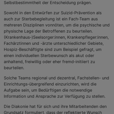
Selbstbestimmtheit der Entscheidung prägen.
Sowohl in den Entwürfen zur Suizid-Prävention als
auch zur Sterbebegleitung ist ein Fach-Team aus
mehreren Disziplinen vonnöten, um die psychische und
physische Lage der Betroffenen zu beurteilen.
(Krankenhaus-)Seelsorger:innen, Krankenpfleger:innen,
Fachärztinnen und -ärzte unterschiedlicher Gebiete,
Hospiz-Beschäftigte sind zum Beispiel gefragt, um
einen individuellen Sterbewunsch als akut oder
anhaltend, freiwillig oder eher fremd-initiiert zu
beurteilen.
Solche Teams regional und dezentral, Fachstellen- und
Einrichtungs-übergreifend einzurichten, wird die
Aufgabe sein, um Bedürftigen die notwendige
Information und Ansprache zur Verfügung zu stellen.
Die Diakonie hat für sich und ihre Mitarbeitenden den
Grundsatz formuliert, dass der reflektierte Wunsch