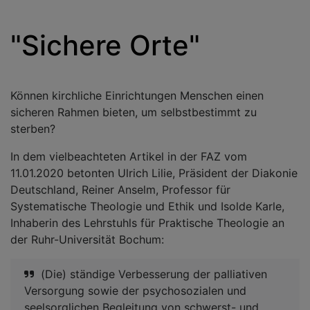
"Sichere Orte"
Können kirchliche Einrichtungen Menschen einen
sicheren Rahmen bieten, um selbstbestimmt zu
sterben?
In dem vielbeachteten Artikel in der FAZ vom
11.01.2020 betonten Ulrich Lilie, Präsident der Diakonie
Deutschland, Reiner Anselm, Professor für
Systematische Theologie und Ethik und Isolde Karle,
Inhaberin des Lehrstuhls für Praktische Theologie an
der Ruhr-Universität Bochum:
(Die) ständige Verbesserung der palliativen
Versorgung sowie der psychosozialen und
seelsorglichen Begleitung von schwerst- und