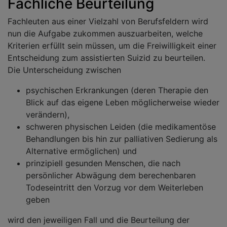
Fachliche Beurteilung
Fachleuten aus einer Vielzahl von Berufsfeldern wird
nun die Aufgabe zukommen auszuarbeiten, welche
Kriterien erfüllt sein müssen, um die Freiwilligkeit einer
Entscheidung zum assistierten Suizid zu beurteilen.
Die Unterscheidung zwischen
psychischen Erkrankungen (deren Therapie den
Blick auf das eigene Leben möglicherweise wieder
verändern),
schweren physischen Leiden (die medikamentöse
Behandlungen bis hin zur palliativen Sedierung als
Alternative ermöglichen) und
prinzipiell gesunden Menschen, die nach
persönlicher Abwägung dem berechenbaren
Todeseintritt den Vorzug vor dem Weiterleben
geben
wird den jeweiligen Fall und die Beurteilung der