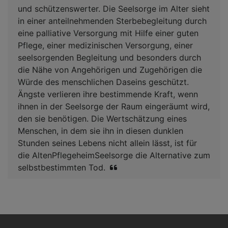
und schützenswerter. Die Seelsorge im Alter sieht
in einer anteilnehmenden Sterbebegleitung durch
eine palliative Versorgung mit Hilfe einer guten
Pflege, einer medizinischen Versorgung, einer
seelsorgenden Begleitung und besonders durch
die Nähe von Angehörigen und Zugehörigen die
Würde des menschlichen Daseins geschützt.
Ängste verlieren ihre bestimmende Kraft, wenn
ihnen in der Seelsorge der Raum eingeräumt wird,
den sie benötigen. Die Wertschätzung eines
Menschen, in dem sie ihn in diesen dunklen
Stunden seines Lebens nicht allein lässt, ist für
die AltenPflegeheimSeelsorge die Alternative zum
selbstbestimmten Tod.
Hauptnavigation
Fußbereichsmenü
Benutzerme