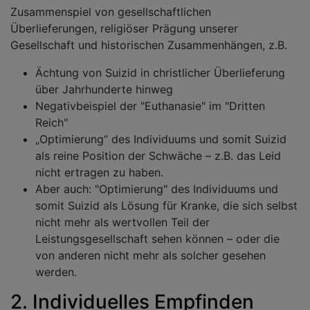
Zusammenspiel von gesellschaftlichen
Überlieferungen, religiöser Prägung unserer
Gesellschaft und historischen Zusammenhängen, z.B.
Ächtung von Suizid in christlicher Überlieferung
über Jahrhunderte hinweg
Negativbeispiel der "Euthanasie" im "Dritten
Reich"
„Optimierung“ des Individuums und somit Suizid
als reine Position der Schwäche – z.B. das Leid
nicht ertragen zu haben.
Aber auch: "Optimierung" des Individuums und
somit Suizid als Lösung für Kranke, die sich selbst
nicht mehr als wertvollen Teil der
Leistungsgesellschaft sehen können – oder die
von anderen nicht mehr als solcher gesehen
werden.
2. Individuelles Empfinden