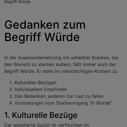
Begriff Würde
Gedanken zum
Begriff Würde
In der Auseinandersetzung mit unheilbar Kranken, die
den Wunsch zu sterben äußern, fällt immer auch der
Begriff Würde. Er steht im vielschichtigen Kontext zu
Kulturellen Bezügen
Individuellem Empfinden
Den Bedenken, anderen zur Last zu fallen
Vorstellungen vom Sterbevorgang "in Würde"
1. Kulturelle Bezüge
Der assistierte Suizid ist verflochten im