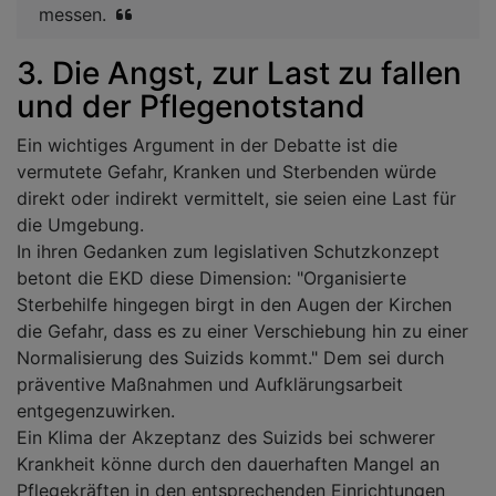
messen.
3. Die Angst, zur Last zu fallen
und der Pflegenotstand
Ein wichtiges Argument in der Debatte ist die
vermutete Gefahr, Kranken und Sterbenden würde
direkt oder indirekt vermittelt, sie seien eine Last für
die Umgebung.
In ihren Gedanken zum legislativen Schutzkonzept
betont die EKD diese Dimension: "Organisierte
Sterbehilfe hingegen birgt in den Augen der Kirchen
die Gefahr, dass es zu einer Verschiebung hin zu einer
Normalisierung des Suizids kommt." Dem sei durch
präventive Maßnahmen und Aufklärungsarbeit
entgegenzuwirken.
Ein Klima der Akzeptanz des Suizids bei schwerer
Krankheit könne durch den dauerhaften Mangel an
Pflegekräften in den entsprechenden Einrichtungen