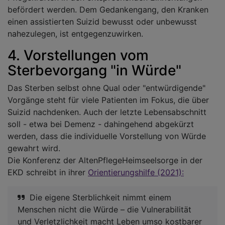
befördert werden. Dem Gedankengang, den Kranken
einen assistierten Suizid bewusst oder unbewusst
nahezulegen, ist entgegenzuwirken.
4. Vorstellungen vom
Sterbevorgang "in Würde"
Das Sterben selbst ohne Qual oder "entwürdigende"
Vorgänge steht für viele Patienten im Fokus, die über
Suizid nachdenken. Auch der letzte Lebensabschnitt
soll - etwa bei Demenz - dahingehend abgekürzt
werden, dass die individuelle Vorstellung von Würde
gewahrt wird.
Die Konferenz der AltenPflegeHeimseelsorge in der
EKD schreibt in ihrer
Orientierungshilfe (2021):
Die eigene Sterblichkeit nimmt einem
Menschen nicht die Würde – die Vulnerabilität
und Verletzlichkeit macht Leben umso kostbarer